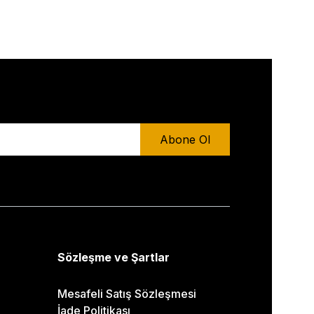
Abone Ol
Sözleşme ve Şartlar
Mesafeli Satış Sözleşmesi
İade Politikası