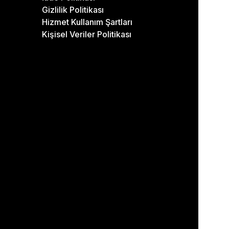
Gizlilik Politikası
Hizmet Kullanım Şartları
Kişisel Veriler Politikası