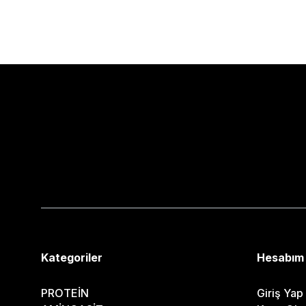
Kategoriler
Hesabım
PROTEİN
Giriş Yap