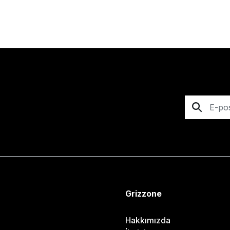
Grizzone
Hakkımızda