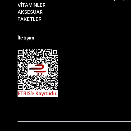
VİTAMİNLER
AKSESUAR
PAKETLER
İletişim