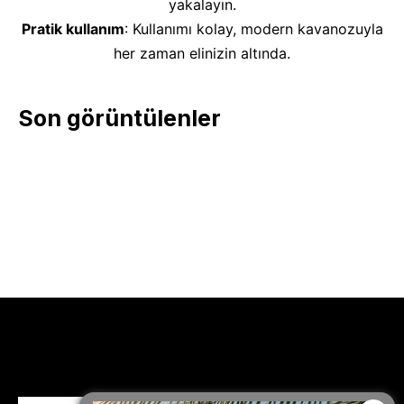
yakalayın.
Pratik kullanım
: Kullanımı kolay, modern kavanozuyla
her zaman elinizin altında.
Son görüntülenler