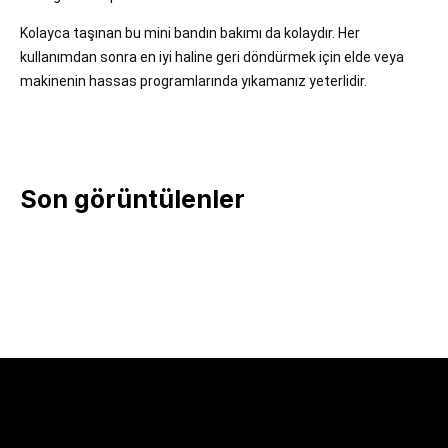
Kolayca taşınan bu mini bandın bakımı da kolaydır. Her
kullanımdan sonra en iyi haline geri döndürmek için elde veya
makinenin hassas programlarında yıkamanız yeterlidir.
Son görüntülenler