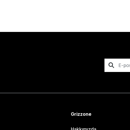
Grizzone
Hakkımızda