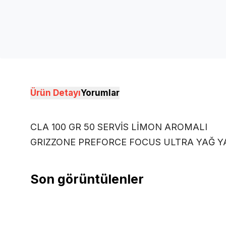
Ürün Detayı
Yorumlar
CLA 100 GR 50 SERVİS LİMON AROMALI
GRIZZONE PREFORCE FOCUS ULTRA YAĞ YA
Son görüntülenler