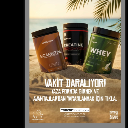
Kişisel Veriler Politikası