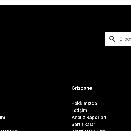
Grizzone
Hakkımızda
İletişim
rim
Analiz Raporları
Sertifikalar